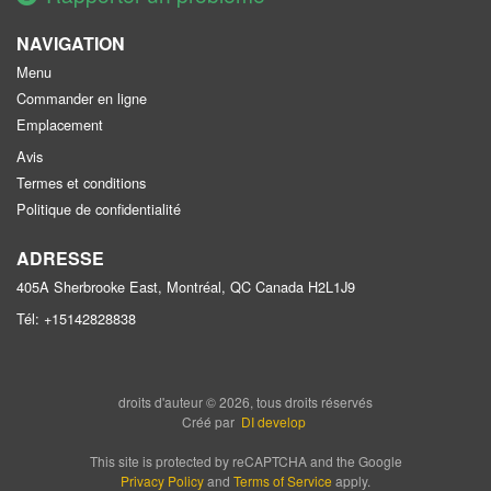
NAVIGATION
Menu
Commander en ligne
Emplacement
Avis
Termes et conditions
Politique de confidentialité
ADRESSE
405A Sherbrooke East, Montréal, QC
Canada
H2L1J9
Tél:
+15142828838
droits d'auteur © 2026, tous droits réservés
Créé par
DI develop
This site is protected by reCAPTCHA and the Google
Privacy Policy
and
Terms of Service
apply.