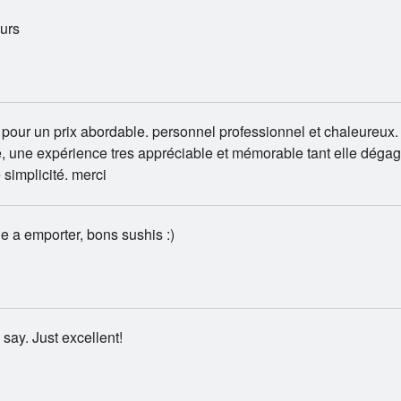
urs
pour un prix abordable. personnel professionnel et chaleureux.
, une expérience tres appréciable et mémorable tant elle déga
 simplicité. merci
a emporter, bons sushis :)
 say. Just excellent!