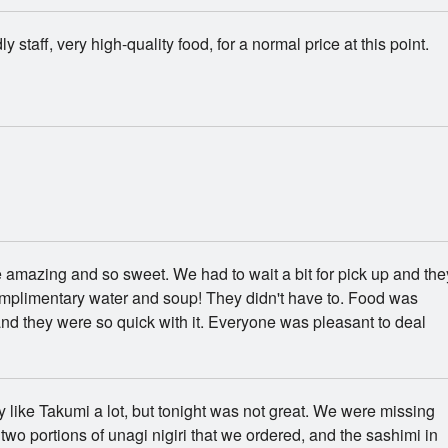
ly staff, very high-quality food, for a normal price at this point.
n
amazing and so sweet. We had to wait a bit for pick up and the
mplimentary water and soup! They didn't have to. Food was
d they were so quick with it. Everyone was pleasant to deal
 like Takumi a lot, but tonight was not great. We were missing
 two portions of unagi nigiri that we ordered, and the sashimi in