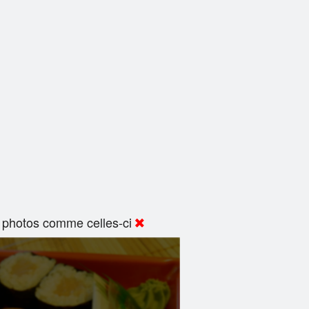
 photos comme celles-ci