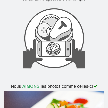
Rechercher
Nous
les photos comme celles-ci
AIMONS