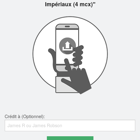
Impériaux (4 mcx)"
Crédit à (Optionnel):