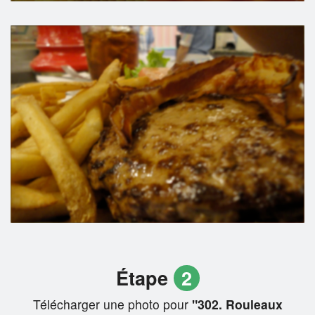
Étape
2
Télécharger une photo pour
"302. Rouleaux