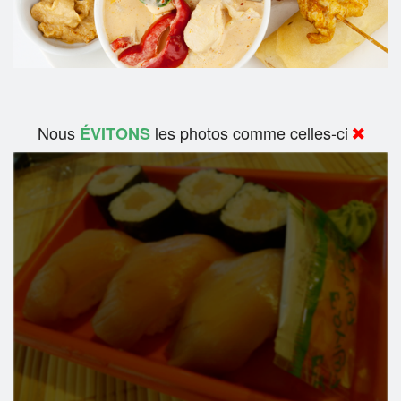
Nous
les photos comme celles-ci
ÉVITONS