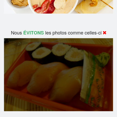
Nous
les photos comme celles-ci
ÉVITONS