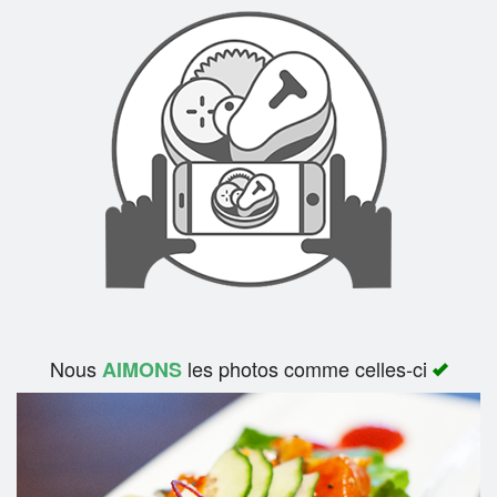
Rechercher
Nous
les photos comme celles-ci
AIMONS