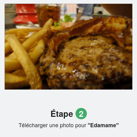
Étape
2
Télécharger une photo pour
"Edamame"