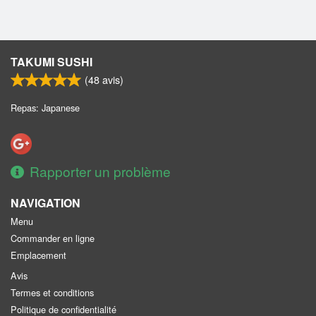
TAKUMI SUSHI
(
48
avis)
Repas: Japanese
Rapporter un problème
NAVIGATION
Menu
Commander en ligne
Emplacement
Avis
Termes et conditions
Politique de confidentialité