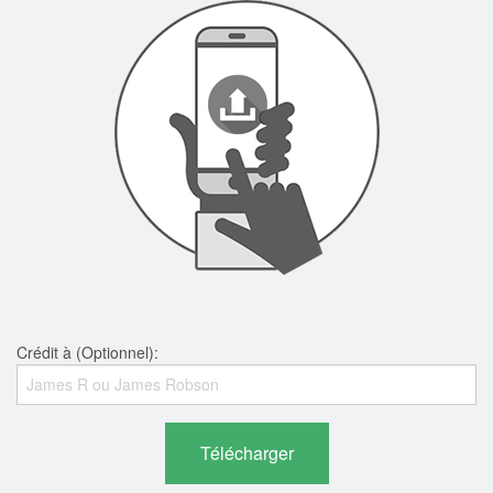
Crédit à (Optionnel):
Télécharger