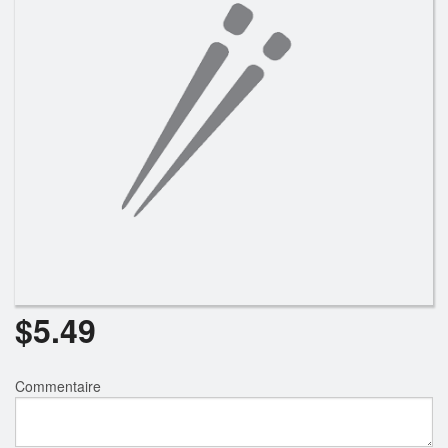
Rechercher
$
5.49
Commentaire