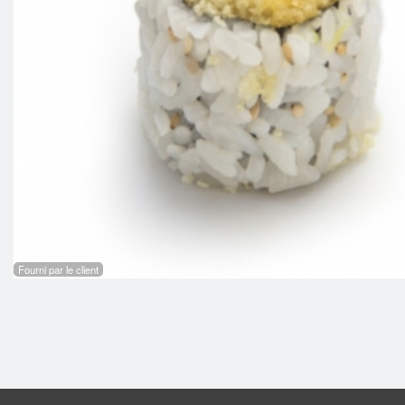
Fourni par le client