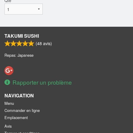
Qté
*
TAKUMI SUSHI
(
48
avis)
Repas: Japanese
Rapporter un problème
NAVIGATION
Menu
Commander en ligne
Emplacement
Avis