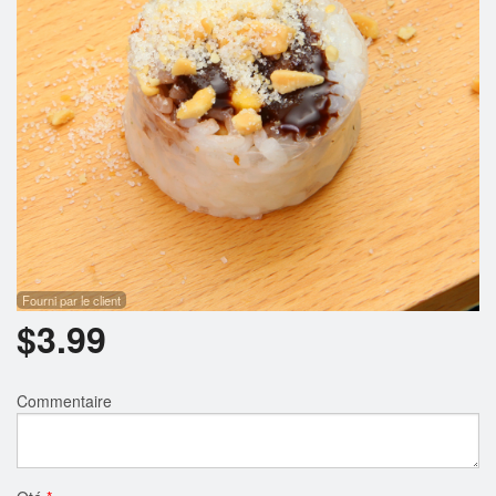
Rechercher
Fourni par le client
$
3.99
Commentaire