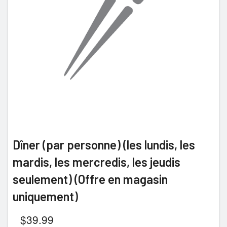
Rechercher
Dîner (par personne)
(les lundis, les
mardis, les mercredis, les jeudis
seulement) (Offre en magasin
uniquement)
$
39.99