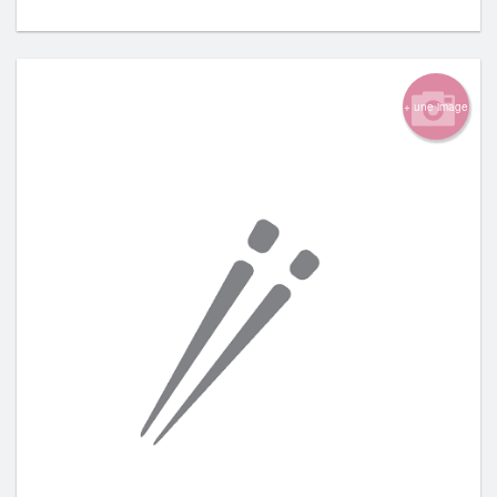
+ une image