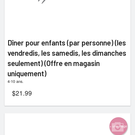
Dîner pour enfants (par personne)
(les
vendredis, les samedis, les dimanches
seulement) (Offre en magasin
uniquement)
4-10 ans.
$
21.99
+ une image