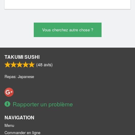
Vous cherchez autre chose ?
TAKUMI SUSHI
(
48
avis)
Repas: Japanese
Rapporter un problème
NAVIGATION
Menu
Commander en ligne