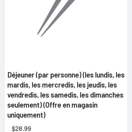
Déjeuner (par personne)
(les lundis, les
mardis, les mercredis, les jeudis, les
vendredis, les samedis, les dimanches
seulement) (Offre en magasin
uniquement)
$
28.99