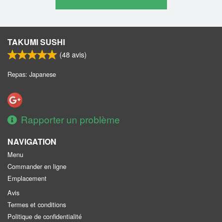
TAKUMI SUSHI
(
48
avis)
Repas: Japanese
Rapporter un problème
NAVIGATION
Menu
Commander en ligne
Emplacement
Avis
Termes et conditions
Politique de confidentialité