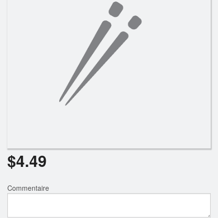
Rechercher
$
4.49
Commentaire